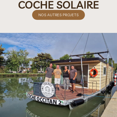
COCHE SOLAIRE
NOS AUTRES PROJETS