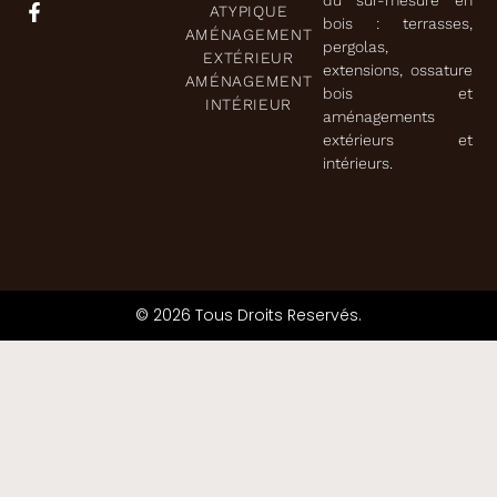
ATYPIQUE
bois : terrasses,
AMÉNAGEMENT
pergolas,
EXTÉRIEUR
extensions, ossature
AMÉNAGEMENT
bois et
INTÉRIEUR
aménagements
extérieurs et
intérieurs.
© 2026 Tous Droits Reservés.