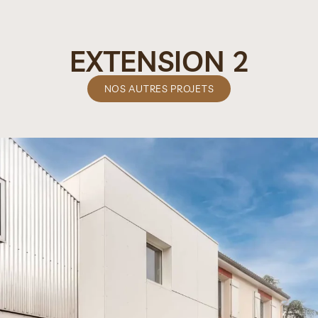
EXTENSION 2
NOS AUTRES PROJETS