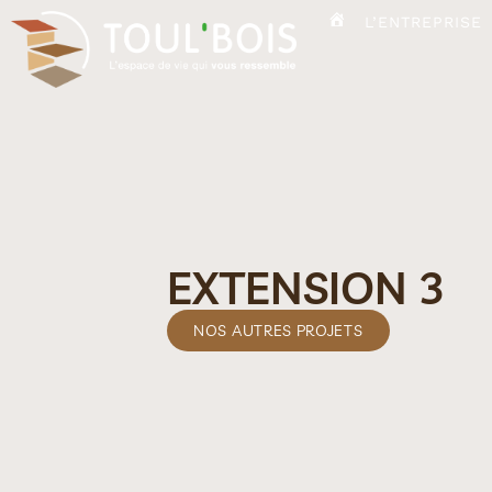
L’ENTREPRISE
ACCUEIL
EXTENSION 3
NOS AUTRES PROJETS