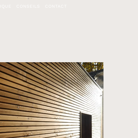
IQUE
CONSEILS
CONTACT