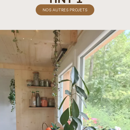
NOS AUTRES PROJETS