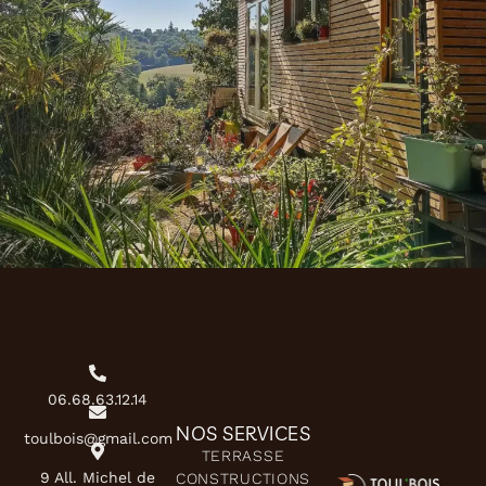
06.68.63.12.14
NOS SERVICES
toulbois@gmail.com
TERRASSE
9 All. Michel de
CONSTRUCTIONS