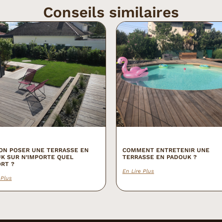
Conseils similaires
ON POSER UNE TERRASSE EN
COMMENT ENTRETENIR UNE
K SUR N’IMPORTE QUEL
TERRASSE EN PADOUK ?
RT ?
En Lire Plus
 Plus