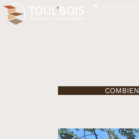
L’ENTREPRISE
ACCUEIL
COMBIEN