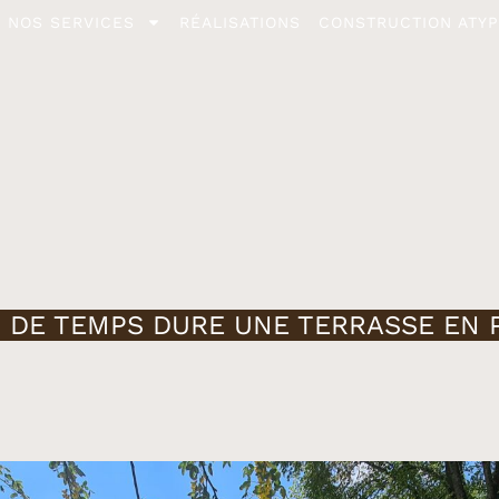
NOS SERVICES
RÉALISATIONS
CONSTRUCTION ATYP
 DE TEMPS DURE UNE TERRASSE EN 