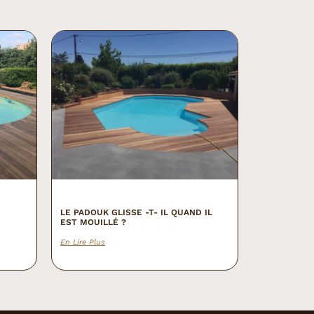
LE PADOUK GLISSE -T- IL QUAND IL
EST MOUILLÉ ?
En Lire Plus