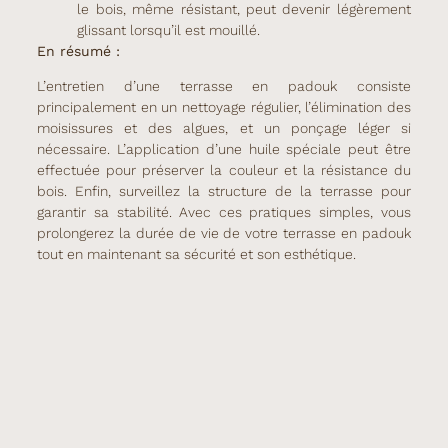
le bois, même résistant, peut devenir légèrement
glissant lorsqu’il est mouillé.
En résumé :
L’entretien d’une terrasse en padouk consiste
principalement en un nettoyage régulier, l’élimination des
moisissures et des algues, et un ponçage léger si
nécessaire. L’application d’une huile spéciale peut être
effectuée pour préserver la couleur et la résistance du
bois. Enfin, surveillez la structure de la terrasse pour
garantir sa stabilité. Avec ces pratiques simples, vous
prolongerez la durée de vie de votre terrasse en padouk
tout en maintenant sa sécurité et son esthétique.