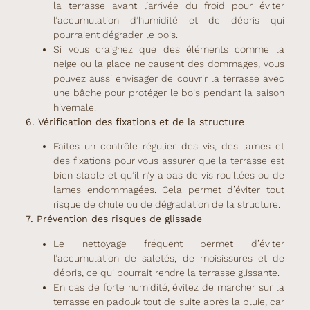
la terrasse avant l’arrivée du froid pour éviter
l’accumulation d’humidité et de débris qui
pourraient dégrader le bois.
Si vous craignez que des éléments comme la
neige ou la glace ne causent des dommages, vous
pouvez aussi envisager de couvrir la terrasse avec
une bâche pour protéger le bois pendant la saison
hivernale.
6. Vérification des fixations et de la structure
Faites un contrôle régulier des vis, des lames et
des fixations pour vous assurer que la terrasse est
bien stable et qu’il n’y a pas de vis rouillées ou de
lames endommagées. Cela permet d’éviter tout
risque de chute ou de dégradation de la structure.
7. Prévention des risques de glissade
Le nettoyage fréquent permet d’éviter
l’accumulation de saletés, de moisissures et de
débris, ce qui pourrait rendre la terrasse glissante.
En cas de forte humidité, évitez de marcher sur la
terrasse en padouk tout de suite après la pluie, car