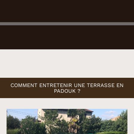
COMMENT ENTRETENIR UNE TERRASSE EN
PADOUK ?