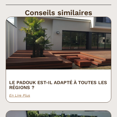
Conseils similaires
LE PADOUK EST-IL ADAPTÉ À TOUTES LES
RÉGIONS ?
En Lire Plus