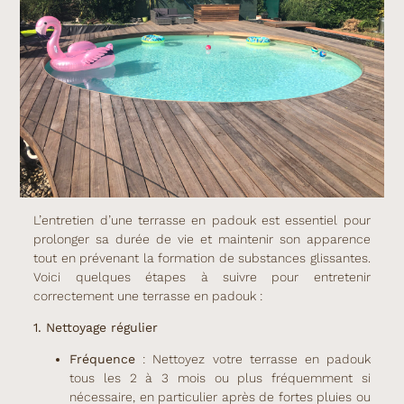
L’entretien d’une terrasse en padouk est essentiel pour
prolonger sa durée de vie et maintenir son apparence
tout en prévenant la formation de substances glissantes.
Voici quelques étapes à suivre pour entretenir
correctement une terrasse en padouk :
1. Nettoyage régulier
Fréquence
: Nettoyez votre terrasse en padouk
tous les 2 à 3 mois ou plus fréquemment si
nécessaire, en particulier après de fortes pluies ou