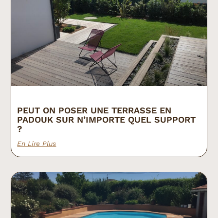
PEUT ON POSER UNE TERRASSE EN
PADOUK SUR N’IMPORTE QUEL SUPPORT
?
En Lire Plus